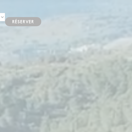
RÉSERVER
AGEND
A