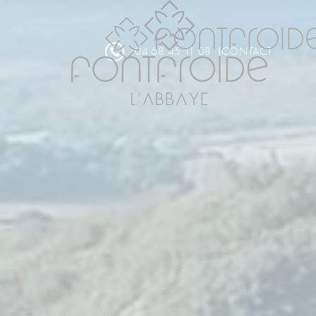
Panneau de gestion des cookies
04 68 45 11 08
CONTACT
