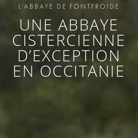
L’ABBAYE DE FONTFROIDE
UNE ABBAYE
CISTERCIENNE
D’EXCEPTION
EN OCCITANIE