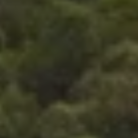
AGENDA