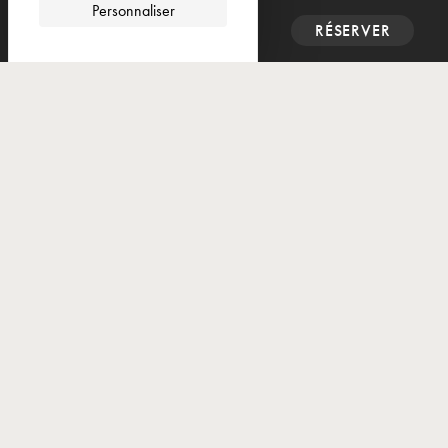
Personnaliser
CONTACT
RÉSERVER
