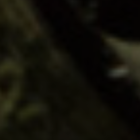
AGENDA