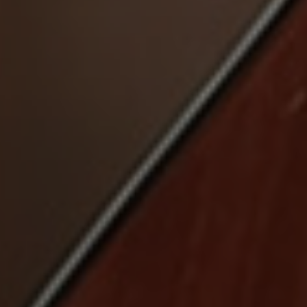
AGENDA